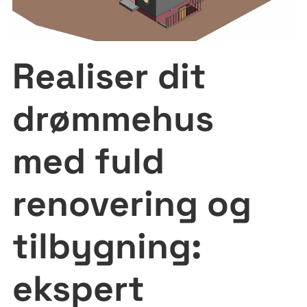
Realiser dit
drømmehus
med fuld
renovering og
tilbygning:
ekspert