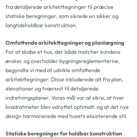
fra detaljerede arkitekttegninger til præcise
statiske beregninger, som sikrede en sikker og
langtidsholdbar konstruktion.
Omfattende arkitekttegninger og planlægning
For at skabe et hus, der både matcher kundens
ønsker og overholder bygningsreglementerne,
begyndte vi med at udvikle omfattende
arkitekttegninger. Disse inkluderede alt fra plan,
elevationer og tværsnit til detaljerede
indretningsplaner. Vores mål var at sikre, at hver
kvadratmeter blev udnyttet optimalt, og at det nye
design harmonerede med husets eksisterende stil.
Statiske beregninger for holdbar konstruktion