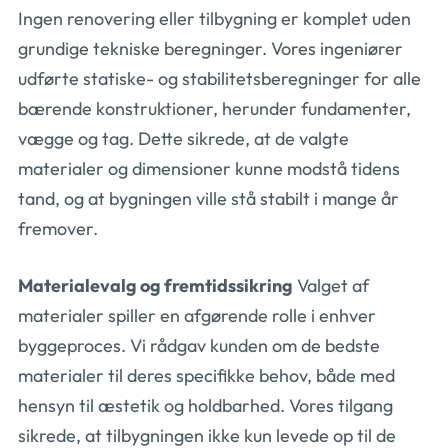
Ingen renovering eller tilbygning er komplet uden
grundige tekniske beregninger. Vores ingeniører
udførte statiske- og stabilitetsberegninger for alle
bærende konstruktioner, herunder fundamenter,
vægge og tag. Dette sikrede, at de valgte
materialer og dimensioner kunne modstå tidens
tand, og at bygningen ville stå stabilt i mange år
fremover.
Materialevalg og fremtidssikring
Valget af
materialer spiller en afgørende rolle i enhver
byggeproces. Vi rådgav kunden om de bedste
materialer til deres specifikke behov, både med
hensyn til æstetik og holdbarhed. Vores tilgang
sikrede, at tilbygningen ikke kun levede op til de