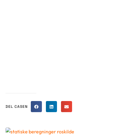
DEL CASEN