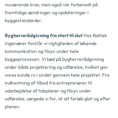
nuværende krav, men også var forberedt på
fremtidige ændringer og opdateringer i
byggestandarder.
Bygherrerådgivning fra start til slut
Hos Railtek
Ingeniører forstår vi vigtigheden af løbende
kommunikation og tilsyn under hele
byggeprocessen. Vi bød på bygherrerådgivning
under både projektering og udførelse, hvilket gav
vores kunde ro i sindet gennem hele projektet. Fra
indhentning af tilbud fra entreprenører til
udarbejdelse af tidsplaner og tilsyn under
udførelse, sørgede vi for, at alt forløb glat og efter
planen.