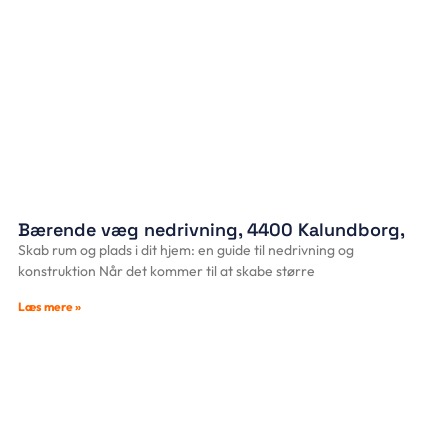
Bærende væg nedrivning, 4400 Kalundborg,
Skab rum og plads i dit hjem: en guide til nedrivning og
konstruktion Når det kommer til at skabe større
Læs mere »