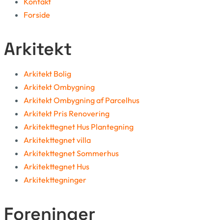
Kontakt
Forside
Arkitekt
Arkitekt Bolig
Arkitekt Ombygning
Arkitekt Ombygning af Parcelhus
Arkitekt Pris Renovering
Arkitekttegnet Hus Plantegning
Arkitekttegnet villa
Arkitekttegnet Sommerhus
Arkitekttegnet Hus
Arkitekttegninger
Foreninger