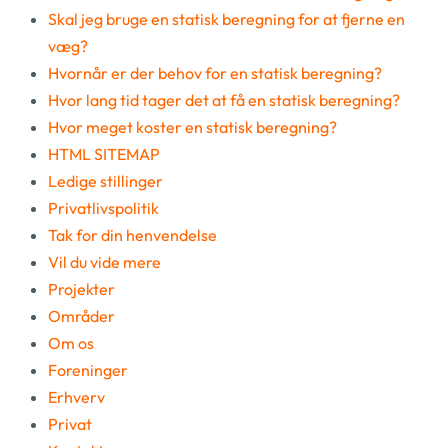
Skal jeg bruge en statisk beregning for at fjerne en
væg?
Hvornår er der behov for en statisk beregning?
Hvor lang tid tager det at få en statisk beregning?
Hvor meget koster en statisk beregning?
HTML SITEMAP
Ledige stillinger
Privatlivspolitik
Tak for din henvendelse
Vil du vide mere
Projekter
Områder
Om os
Foreninger
Erhverv
Privat