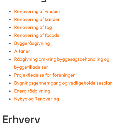
Renovering af vinduer
Renovering af kælder
Renovering af tag
Renovering af facade
Byggerådgivning
Altaner
Rådgivning omkring byggesagsbehandling og
byggetilladelser
Projektledelse for foreninger
Bygningsgennemgang og vedligeholdelsesplan
Energirådgivning
Nybyg og Renovering
Erhverv