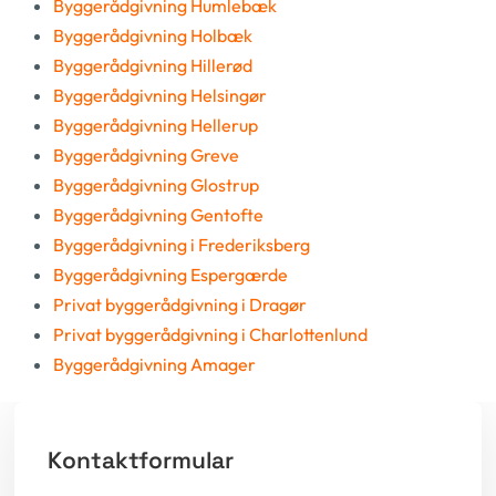
Byggerådgivning Humlebæk
Byggerådgivning Holbæk
Byggerådgivning Hillerød
Byggerådgivning Helsingør
Byggerådgivning Hellerup
Byggerådgivning Greve
Byggerådgivning Glostrup
Byggerådgivning Gentofte
Byggerådgivning i Frederiksberg
Byggerådgivning Espergærde
Privat byggerådgivning i Dragør
Privat byggerådgivning i Charlottenlund
Byggerådgivning Amager
Kontaktformular