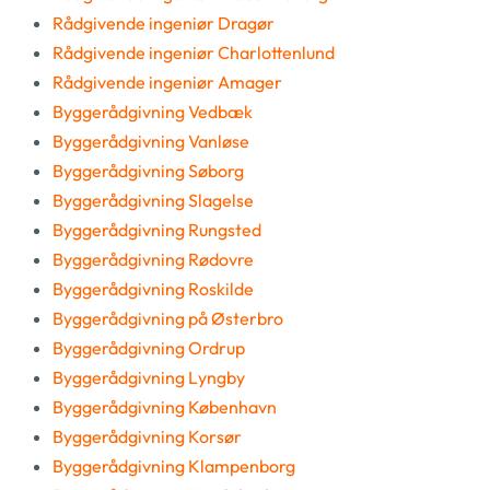
Rådgivende ingeniør Dragør
Rådgivende ingeniør Charlottenlund
Rådgivende ingeniør Amager
Byggerådgivning Vedbæk
Byggerådgivning Vanløse
Byggerådgivning Søborg
Byggerådgivning Slagelse
Byggerådgivning Rungsted
Byggerådgivning Rødovre
Byggerådgivning Roskilde
Byggerådgivning på Østerbro
Byggerådgivning Ordrup
Byggerådgivning Lyngby
Byggerådgivning København
Byggerådgivning Korsør
Byggerådgivning Klampenborg