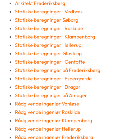
Arkitekt Frederiksberg
Statiske beregninger i Vedbæk
Statiske beregninger Søborg
Statiske beregninger i Roskilde
Statiske beregninger i Klampenborg
Statiske beregninger Hellerup
Statiske beregninger Glostrup
Statiske beregninger i Gentofte
Statiske beregninger på Frederiksberg
Statiske beregninger i Espergærde
Statiske beregninger i Dragør
Statiske beregninger på Amager
Rådgivende ingeniør Vanløse
Rådgivende ingeniør Roskilde
Rådgivende ingeniør Klampenborg
Rådgivende ingeniør Hellerup
Rådgivende ingeniør Frederiksberg