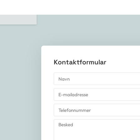
Kontaktformular