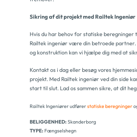
Sikring af dit projekt med Railtek Ingeniør
Hvis du har behov for statiske beregninger t
Railtek ingeniør være din betroede partner
og konstruktion kan vi hjælpe dig med at sikre,
Kontakt os i dag eller besøg vores hjemmesi
projekt. Med Railtek ingeniør ved din side ka
start til slut. Lad os sammen sikre, at dit 
Railtek Ingeniører udfører
statiske beregninger
og
BELIGGENHED:
Skanderborg
TYPE:
Fængselshegn