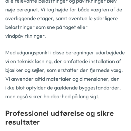
alle relevante belastninger og påvirkninger blev
nøje beregnet. Vi tog højde for både vægten af de
overliggende etager, samt eventuelle yderligere
belastninger som sne på taget eller
vindpåvirkninger.
Med udgangspunkt i disse beregninger udarbejdede
vi en teknisk løsning, der omfattede installation af
bjælker og søjler, som erstatter den fjernede væg.
Vi anvender altid materialer og dimensioner, der
ikke blot opfylder de gældende byggestandarder,
men også sikrer holdbarhed på lang sigt.
Professionel udførelse og sikre
resultater