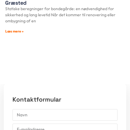
Græsted
Statiske beregninger for bondegårde: en nødvendighed for
sikkerhed og lang levetid Når det kommer til renovering eller
ombygning af en
Læs mere »
Kontaktformular