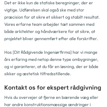
Det er ikke kun de statiske beregninger, der er
vigtige. Udførelsen skal også ske med stor
præcision for at sikre et sikkert og stabilt resultat.
Vores erfarne team arbejder tæt sammen med
både arkitekter og håndværkere for at sikre, at
projektet bliver gennemført efter alle forskrifter.
Hos [Dit Rådgivende Ingeniørfirma] har vi mange
års erfaring med netop denne type ombygninger,
og vi garanterer, at du får en løsning, der er både
sikker og æstetisk tilfredsstillende.
Kontakt os for ekspert rådgivning
Hvis du overvejer at fjerne en bærende væg eller
har andre konstruktionsmæssige ændringer i