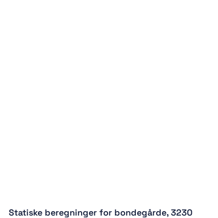
Statiske beregninger for bondegårde, 3230