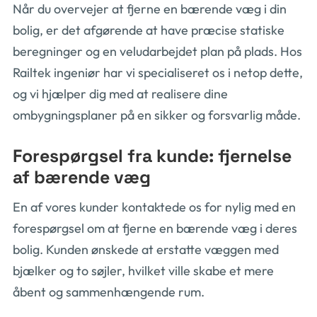
Når du overvejer at fjerne en bærende væg i din
bolig, er det afgørende at have præcise statiske
beregninger og en veludarbejdet plan på plads. Hos
Railtek ingeniør har vi specialiseret os i netop dette,
og vi hjælper dig med at realisere dine
ombygningsplaner på en sikker og forsvarlig måde.
Forespørgsel fra kunde: fjernelse
af bærende væg
En af vores kunder kontaktede os for nylig med en
forespørgsel om at fjerne en bærende væg i deres
bolig. Kunden ønskede at erstatte væggen med
bjælker og to søjler, hvilket ville skabe et mere
åbent og sammenhængende rum.