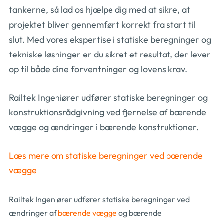
tankerne, så lad os hjælpe dig med at sikre, at
projektet bliver gennemført korrekt fra start til
slut. Med vores ekspertise i statiske beregninger og
tekniske løsninger er du sikret et resultat, der lever
op til både dine forventninger og lovens krav.
Railtek Ingeniører udfører statiske beregninger og
konstruktionsrådgivning ved fjernelse af bærende
vægge og ændringer i bærende konstruktioner.
Læs mere om statiske beregninger ved bærende
vægge
Railtek Ingeniører udfører statiske beregninger ved
ændringer af
bærende vægge
og bærende