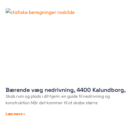
Bærende væg nedrivning, 4400 Kalundborg,
Skab rum og plads i dit hjem: en guide til nedrivning og
konstruktion Når det kommer til at skabe større
Læs mere »