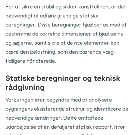
For at sikre en stabil og sikker konstruktion, er det
nødvendigt at udføre grundige statiske
beregninger. Disse beregninger hjælper os med at
bestemme de korrekte dimensioner af bjælkerne
og søjlerne, samt sikre at de nye elementer kan
bære den belastning, som den bærende væg
tidligere håndterede.
Statiske beregninger og teknisk
rådgivning
Vores ingeniører begyndte med at analysere
bygningens eksisterende struktur og identificere de
nødvendige ændringer. Dette omfattede
udarbejdelse af en detaljeret statisk rapport, hvor