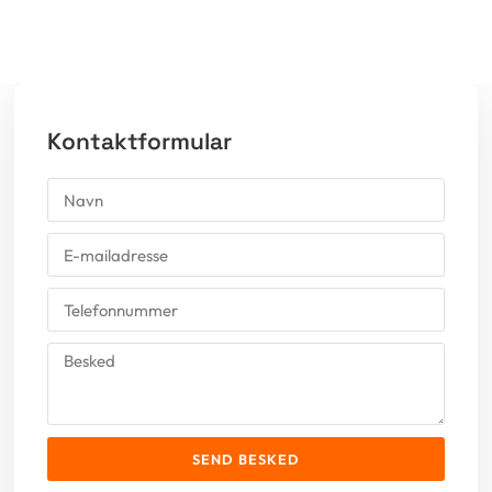
Kontaktformular
SEND BESKED