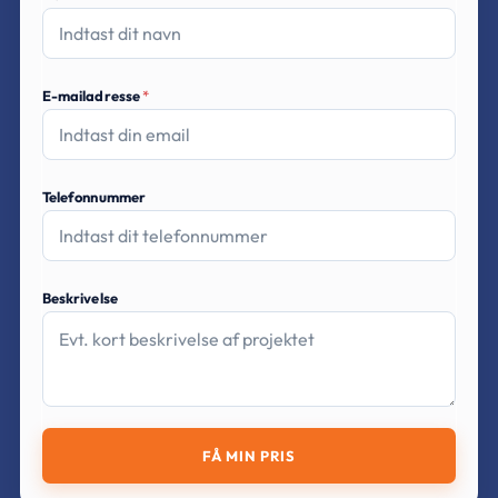
E-mailadresse
*
Telefonnummer
Beskrivelse
FÅ MIN PRIS