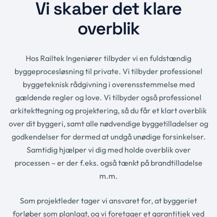
Vi skaber det klare
overblik
Hos Railtek Ingeniører tilbyder vi en fuldstændig
byggeprocesløsning til private. Vi tilbyder professionel
byggeteknisk rådgivning i overensstemmelse med
gældende regler og love. Vi tilbyder også professionel
arkitekttegning og projektering, så du får et klart overblik
over dit byggeri, samt alle nødvendige byggetilladelser og
godkendelser for dermed at undgå unødige forsinkelser.
Samtidig hjælper vi dig med holde overblik over
processen – er der f.eks. også tænkt på brandtilladelse
m.m.
Som projektleder tager vi ansvaret for, at byggeriet
forløber som planlagt, og vi foretager et garantitjek ved