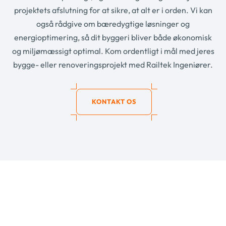
projektets afslutning for at sikre, at alt er i orden. Vi kan
også rådgive om bæredygtige løsninger og
energioptimering, så dit byggeri bliver både økonomisk
og miljømæssigt optimal. Kom ordentligt i mål med jeres
bygge- eller renoveringsprojekt med Railtek Ingeniører.
KONTAKT OS