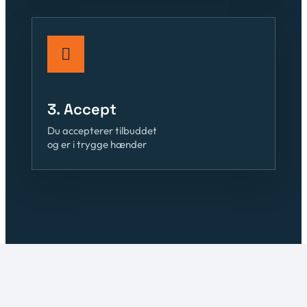
3. Accept
Du accepterer tilbuddet
og er i trygge hænder