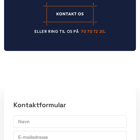
KONTAKT OS
ELLER RING TIL OS PÅ
70 70 72 20
.
Kontaktformular